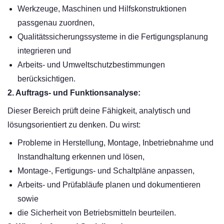
Werkzeuge, Maschinen und Hilfskonstruktionen
passgenau zuordnen,
Qualitätssicherungssysteme in die Fertigungsplanung
integrieren und
Arbeits- und Umweltschutzbestimmungen
berücksichtigen.
2. Auftrags- und Funktionsanalyse:
Dieser Bereich prüft deine Fähigkeit, analytisch und
lösungsorientiert zu denken. Du wirst:
Probleme in Herstellung, Montage, Inbetriebnahme und
Instandhaltung erkennen und lösen,
Montage-, Fertigungs- und Schaltpläne anpassen,
Arbeits- und Prüfabläufe planen und dokumentieren
sowie
die Sicherheit von Betriebsmitteln beurteilen.