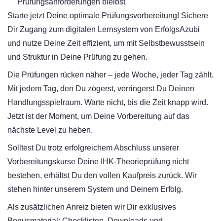
Prüfungsanforderungen bleibst
Starte jetzt Deine optimale Prüfungsvorbereitung! Sichere
Dir Zugang zum digitalen Lernsystem von ErfolgsAzubi
und nutze Deine Zeit effizient, um mit Selbstbewusstsein
und Struktur in Deine Prüfung zu gehen.
Die Prüfungen rücken näher – jede Woche, jeder Tag zählt.
Mit jedem Tag, den Du zögerst, verringerst Du Deinen
Handlungsspielraum. Warte nicht, bis die Zeit knapp wird.
Jetzt ist der Moment, um Deine Vorbereitung auf das
nächste Level zu heben.
Solltest Du trotz erfolgreichem Abschluss unserer
Vorbereitungskurse Deine IHK-Theorieprüfung nicht
bestehen, erhältst Du den vollen Kaufpreis zurück. Wir
stehen hinter unserem System und Deinem Erfolg.
Als zusätzlichen Anreiz bieten wir Dir exklusives
Bonusmaterial: Checklisten, Downloads und