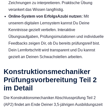
Zeichnungen zu interpretieren. Praktische Übung
verankert das Wissen langfristig.
Online-System von ErfolgsAzubi nutzen:
Mit
unserem digitalen Lernsystem kannst Du Deine
Kenntnisse gezielt vertiefen. Interaktive
Übungsaufgaben, Prüfungsimulationen und individuelle
Feedbacks zeigen Dir, ob Du bereits prüfungsreif bist.
Dein Lernfortschritt wird transparent und Du kannst
gezielt an Deinen Schwachstellen arbeiten.
Konstruktionsmechaniker
Prüfungsvorbereitung Teil 2
im Detail
Die Konstruktionsmechaniker Abschlussprüfung Teil 2
(AP2) findet am Ende Deiner 3,5-jährigen Ausbildungszeit