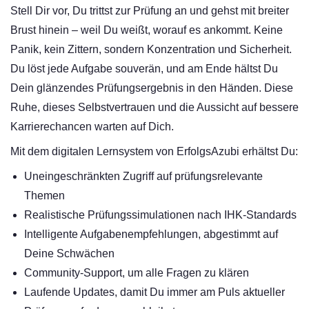
Stell Dir vor, Du trittst zur Prüfung an und gehst mit breiter
Brust hinein – weil Du weißt, worauf es ankommt. Keine
Panik, kein Zittern, sondern Konzentration und Sicherheit.
Du löst jede Aufgabe souverän, und am Ende hältst Du
Dein glänzendes Prüfungsergebnis in den Händen. Diese
Ruhe, dieses Selbstvertrauen und die Aussicht auf bessere
Karrierechancen warten auf Dich.
Mit dem digitalen Lernsystem von ErfolgsAzubi erhältst Du:
Uneingeschränkten Zugriff auf prüfungsrelevante
Themen
Realistische Prüfungssimulationen nach IHK-Standards
Intelligente Aufgabenempfehlungen, abgestimmt auf
Deine Schwächen
Community-Support, um alle Fragen zu klären
Laufende Updates, damit Du immer am Puls aktueller