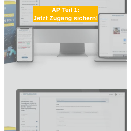
AP Teil 1:
Jetzt Zugang sichern!