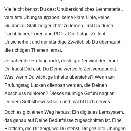
Vielleicht kennst Du das: Unübersichtliches Lernmaterial,
veraltete Übungsaufgaben, keine klare Linie, keine
Guidance. Statt zielgerichtet zu lernen, irrst Du durch
Fachbücher, Foren und PDFs. Die Folge: Zeitnot,
Unsicherheit und der ständige Zweifel, ob Du überhaupt
die richtigen Themen lernst.
Je näher die Prüfung rückt, desto größer wird der Druck.
Du fragst Dich, ob Du Deine wertvolle Zeit vergeudest.
Was, wenn Du wichtige Inhalte übersiehst? Wenn am
Prüfungstag Lücken offenbart werden, die Deinen
Abschluss ruinieren? Dieses mulmige Gefühl nagt an
Deinem Selbstbewusstsein und macht Dich nervös.
Doch es gibt einen Weg heraus: Ein digitales Lernsystem,
das genau auf Deine Bedürfnisse zugeschnitten ist. Eine
Plattform, die Dir zeigt, wo Du stehst, Dir gezielte Übungen