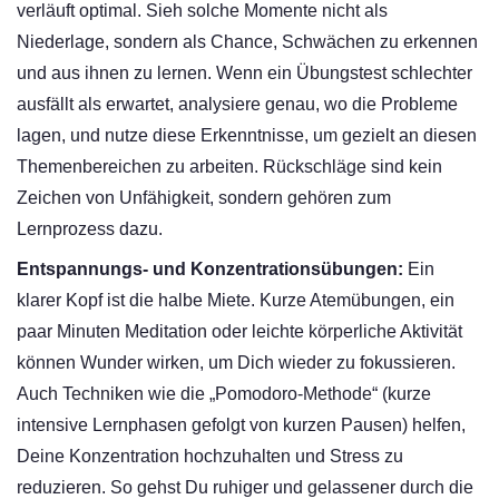
verläuft optimal. Sieh solche Momente nicht als
Niederlage, sondern als Chance, Schwächen zu erkennen
und aus ihnen zu lernen. Wenn ein Übungstest schlechter
ausfällt als erwartet, analysiere genau, wo die Probleme
lagen, und nutze diese Erkenntnisse, um gezielt an diesen
Themenbereichen zu arbeiten. Rückschläge sind kein
Zeichen von Unfähigkeit, sondern gehören zum
Lernprozess dazu.
Entspannungs- und Konzentrationsübungen:
Ein
klarer Kopf ist die halbe Miete. Kurze Atemübungen, ein
paar Minuten Meditation oder leichte körperliche Aktivität
können Wunder wirken, um Dich wieder zu fokussieren.
Auch Techniken wie die „Pomodoro-Methode“ (kurze
intensive Lernphasen gefolgt von kurzen Pausen) helfen,
Deine Konzentration hochzuhalten und Stress zu
reduzieren. So gehst Du ruhiger und gelassener durch die