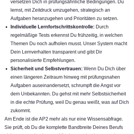
versetzen Dich in prüfungsähnliche Bedingungen. Du
lernst, mit Zeitdruck umzugehen, strategisch an
Aufgaben heranzugehen und Prioritäten zu setzen.
Individuelle Lernfortschrittskontrolle:
Durch
regelmäßige Tests erkennst Du frühzeitig, in welchen
Themen Du noch aufholen musst. Unser System macht
Dein Lernverhalten transparent und gibt Dir
personalisierte Empfehlungen.
Sicherheit und Selbstvertrauen:
Wenn Du Dich über
einen längeren Zeitraum hinweg mit prüfungsnahen
Aufgaben auseinandersetzt, schrumpft die Angst vor
dem Unbekannten. Du gehst mit mehr Selbstsicherheit
in die echte Prüfung, weil Du genau weißt, was auf Dich
zukommt.
Am Ende ist die AP2 mehr als nur eine Wissensabfrage.
Sie prüft, ob Du die komplette Bandbreite Deines Berufs