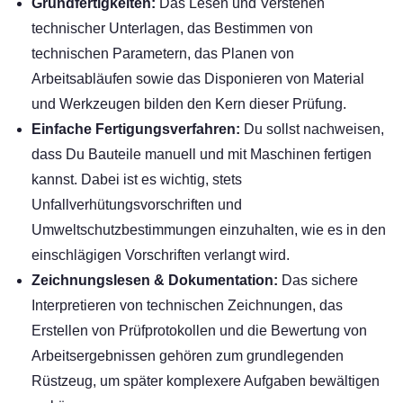
Grundfertigkeiten:
Das Lesen und Verstehen
technischer Unterlagen, das Bestimmen von
technischen Parametern, das Planen von
Arbeitsabläufen sowie das Disponieren von Material
und Werkzeugen bilden den Kern dieser Prüfung.
Einfache Fertigungsverfahren:
Du sollst nachweisen,
dass Du Bauteile manuell und mit Maschinen fertigen
kannst. Dabei ist es wichtig, stets
Unfallverhütungsvorschriften und
Umweltschutzbestimmungen einzuhalten, wie es in den
einschlägigen Vorschriften verlangt wird.
Zeichnungslesen & Dokumentation:
Das sichere
Interpretieren von technischen Zeichnungen, das
Erstellen von Prüfprotokollen und die Bewertung von
Arbeitsergebnissen gehören zum grundlegenden
Rüstzeug, um später komplexere Aufgaben bewältigen