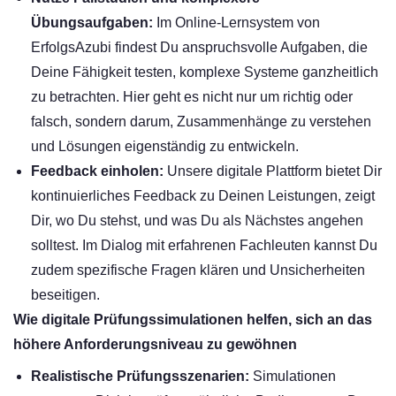
Übungsaufgaben:
Im Online-Lernsystem von
ErfolgsAzubi findest Du anspruchsvolle Aufgaben, die
Deine Fähigkeit testen, komplexe Systeme ganzheitlich
zu betrachten. Hier geht es nicht nur um richtig oder
falsch, sondern darum, Zusammenhänge zu verstehen
und Lösungen eigenständig zu entwickeln.
Feedback einholen:
Unsere digitale Plattform bietet Dir
kontinuierliches Feedback zu Deinen Leistungen, zeigt
Dir, wo Du stehst, und was Du als Nächstes angehen
solltest. Im Dialog mit erfahrenen Fachleuten kannst Du
zudem spezifische Fragen klären und Unsicherheiten
beseitigen.
Wie digitale Prüfungssimulationen helfen, sich an das
höhere Anforderungsniveau zu gewöhnen
Realistische Prüfungsszenarien:
Simulationen