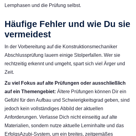
Lernphasen und die Prüfung selbst.
Häufige Fehler und wie Du sie
vermeidest
In der Vorbereitung auf die Konstruktionsmechaniker
Abschlussprüfung lauern einige Stolperfallen. Wer sie
rechtzeitig erkennt und umgeht, spart sich viel Ärger und
Zeit.
Zu viel Fokus auf alte Prüfungen oder ausschließlich
auf ein Themengebiet:
Ältere Prüfungen können Dir ein
Gefühl für den Aufbau und Schwierigkeitsgrad geben, sind
jedoch kein vollständiges Abbild der aktuellen
Anforderungen. Verlasse Dich nicht einseitig auf alte
Materialien, sondern nutze aktuelle Lerninhalte und das
ErfolgsAzubi-System, um ein breites, zeitgemäßes