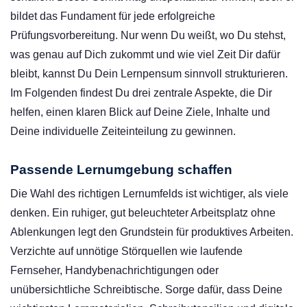
bildet das Fundament für jede erfolgreiche
Prüfungsvorbereitung. Nur wenn Du weißt, wo Du stehst,
was genau auf Dich zukommt und wie viel Zeit Dir dafür
bleibt, kannst Du Dein Lernpensum sinnvoll strukturieren.
Im Folgenden findest Du drei zentrale Aspekte, die Dir
helfen, einen klaren Blick auf Deine Ziele, Inhalte und
Deine individuelle Zeiteinteilung zu gewinnen.
Passende Lernumgebung schaffen
Die Wahl des richtigen Lernumfelds ist wichtiger, als viele
denken. Ein ruhiger, gut beleuchteter Arbeitsplatz ohne
Ablenkungen legt den Grundstein für produktives Arbeiten.
Verzichte auf unnötige Störquellen wie laufende
Fernseher, Handybenachrichtigungen oder
unübersichtliche Schreibtische. Sorge dafür, dass Deine