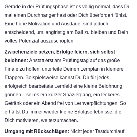
Gerade in der Prüfungsphase ist es völlig normal, dass Du
mal einen Durchhänger hast oder Dich überfordert fühlst.
Eine hohe Motivation und Ausdauer sind jedoch
entscheidend, um langfristig am Ball zu bleiben und Dein
volles Potenzial auszuschöpfen.
Zwischenziele setzen, Erfolge feiern, sich selbst
belohnen:
Anstatt erst am Prüfungstag auf das große
Finale zu hoffen, unterteile Deinen Lernplan in kleinere
Etappen. Beispielsweise kannst Du Dir für jedes
erfolgreich bearbeitete Lernfeld eine kleine Belohnung
gönnen – sei es ein kurzer Spaziergang, ein leckeres
Getränk oder ein Abend frei von Lernverpflichtungen. So
erhältst Du immer wieder kleine Erfolgserlebnisse, die
Dich motivieren, weiterzumachen.
Umgang mit Rückschlägen:
Nicht jeder Testdurchlauf