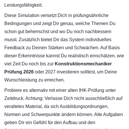
Leistungsfähigkeit.
Diese Simulation versetzt Dich in prüfungsähnliche
Bedingungen und zeigt Dir genau, welche Themen Du
schon gut beherrschst und wo Du noch nachbessern
musst. Zusätzlich bietet Dir das System individuelles
Feedback zu Deinen Stärken und Schwächen. Auf Basis
dieser Erkenntnisse kannst Du realistisch einschätzen, wie
viel Zeit Du noch bis zur
Konstruktionsmechaniker
Prüfung 2026
oder 2027 investieren solltest, um Deine
Wunschleistung zu erreichen.
Probiere es alternativ mit einer alten IHK-Prüfung unter
Zeitdruck. Achtung: Verlasse Dich nicht ausschließlich auf
veraltetes Material, da sich Ausbildungsordnungen,
Normen und Schwerpunkte ändern können. Alte Aufgaben
geben Dir ein Gefühl für den Aufbau und den