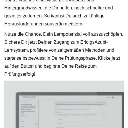
Hintergrundwissen, die Dir helfen, noch schneller und
gezielter zu lernen. So kannst Du auch zukünftige
Herausforderungen souverän meistern.
Nutze die Chance, Dein Lernpotenzial voll auszuschöpfen.
Sichere Dir jetzt Deinen Zugang zum ErfolgsAzubi-
Lernsystem, profitiere von zeitgemäßen Methoden und
starte selbstbewusst in Deine Prüfungsphase. Klicke jetzt
auf den Button und beginne Deine Reise zum
Prüfungserfolg!