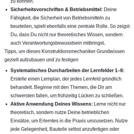
zu können.
Sicherheitsvorschriften & Betriebsmittel:
Deine
Fähigkeit, die Sicherheit von Betriebsmitteln zu
beurteilen, spielt ebenfalls eine zentrale Rolle. So zeigst
Du, dass Du nicht nur theoretisches Wissen, sondern
auch Verantwortungsbewusstsein mitbringst.
Tipps, um dieses Konstruktionsmechaniker Grundwissen
gezielt aufzubauen und zu festigen
Systematisches Durcharbeiten der Lernfelder 1–6:
Erstelle einen Lernplan, der jedes Lernfeld gründlich
behandelt. Beginne mit den Themen, die Dir am
schwersten fallen, um frühzeitig Lücken zu schließen.
Aktive Anwendung Deines Wissens:
Lerne nicht nur
theoretisch, sondern nutze Deine betrieblichen
Einsätze, um Erlerntes in die Praxis umzusetzen. Nutze
jede Gelegenheit, Bauteile selbst anzufertigen oder