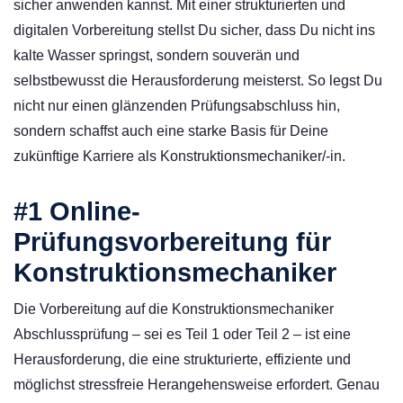
sicher anwenden kannst. Mit einer strukturierten und
digitalen Vorbereitung stellst Du sicher, dass Du nicht ins
kalte Wasser springst, sondern souverän und
selbstbewusst die Herausforderung meisterst. So legst Du
nicht nur einen glänzenden Prüfungsabschluss hin,
sondern schaffst auch eine starke Basis für Deine
zukünftige Karriere als Konstruktionsmechaniker/-in.
#1 Online-
Prüfungsvorbereitung für
Konstruktionsmechaniker
Die Vorbereitung auf die Konstruktionsmechaniker
Abschlussprüfung – sei es Teil 1 oder Teil 2 – ist eine
Herausforderung, die eine strukturierte, effiziente und
möglichst stressfreie Herangehensweise erfordert. Genau