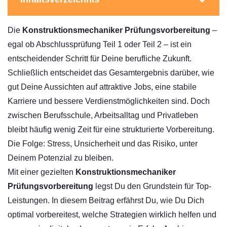
Die
Konstruktionsmechaniker Prüfungsvorbereitung
–
egal ob Abschlussprüfung Teil 1 oder Teil 2 – ist ein
entscheidender Schritt für Deine berufliche Zukunft.
Schließlich entscheidet das Gesamtergebnis darüber, wie
gut Deine Aussichten auf attraktive Jobs, eine stabile
Karriere und bessere Verdienstmöglichkeiten sind. Doch
zwischen Berufsschule, Arbeitsalltag und Privatleben
bleibt häufig wenig Zeit für eine strukturierte Vorbereitung.
Die Folge: Stress, Unsicherheit und das Risiko, unter
Deinem Potenzial zu bleiben.
Mit einer gezielten
Konstruktionsmechaniker
Prüfungsvorbereitung
legst Du den Grundstein für Top-
Leistungen. In diesem Beitrag erfährst Du, wie Du Dich
optimal vorbereitest, welche Strategien wirklich helfen und