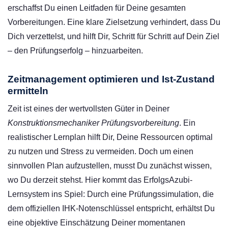
erschaffst Du einen Leitfaden für Deine gesamten
Vorbereitungen. Eine klare Zielsetzung verhindert, dass Du
Dich verzettelst, und hilft Dir, Schritt für Schritt auf Dein Ziel
– den Prüfungserfolg – hinzuarbeiten.
Zeitmanagement optimieren und Ist-Zustand
ermitteln
Zeit ist eines der wertvollsten Güter in Deiner
Konstruktionsmechaniker Prüfungsvorbereitung
. Ein
realistischer Lernplan hilft Dir, Deine Ressourcen optimal
zu nutzen und Stress zu vermeiden. Doch um einen
sinnvollen Plan aufzustellen, musst Du zunächst wissen,
wo Du derzeit stehst. Hier kommt das ErfolgsAzubi-
Lernsystem ins Spiel: Durch eine Prüfungssimulation, die
dem offiziellen IHK-Notenschlüssel entspricht, erhältst Du
eine objektive Einschätzung Deiner momentanen