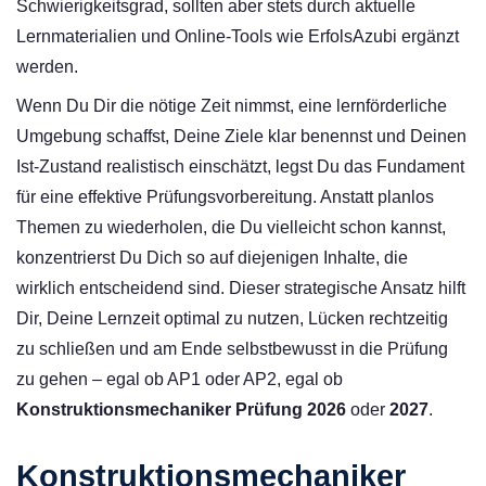
Schwierigkeitsgrad, sollten aber stets durch aktuelle
Lernmaterialien und Online-Tools wie ErfolsAzubi ergänzt
werden.
Wenn Du Dir die nötige Zeit nimmst, eine lernförderliche
Umgebung schaffst, Deine Ziele klar benennst und Deinen
Ist-Zustand realistisch einschätzt, legst Du das Fundament
für eine effektive Prüfungsvorbereitung. Anstatt planlos
Themen zu wiederholen, die Du vielleicht schon kannst,
konzentrierst Du Dich so auf diejenigen Inhalte, die
wirklich entscheidend sind. Dieser strategische Ansatz hilft
Dir, Deine Lernzeit optimal zu nutzen, Lücken rechtzeitig
zu schließen und am Ende selbstbewusst in die Prüfung
zu gehen – egal ob AP1 oder AP2, egal ob
Konstruktionsmechaniker Prüfung 2026
oder
2027
.
Konstruktionsmechaniker