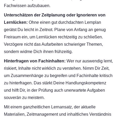
Fachwissen aufzubauen.
Unterschätzen der Zeitplanung oder Ignorieren von
Lernlücken:
Ohne einen gut durchdachten Lernplan
gerätst Du leicht in Zeitnot. Plane von Anfang an genug
Freiraum ein, um Lernlücken rechtzeitig zu schließen.
Verzögere nicht das Aufarbeiten schwieriger Themen,
sondern widme Dich ihnen frühzeitig.
Hinterfragen von Fachinhalten:
Wer nur auswendig lernt,
riskiert, Inhalte nicht wirklich zu verstehen. Nimm Dir Zeit,
um Zusammenhänge zu begreifen und Fachinhalte kritisch
zu hinterfragen. Das stärkt Deine Handlungskompetenz
und hilft Dir, in der Prüfung auch unerwartete Aufgaben
souverän zu meistern.
Mit einem ganzheitlichen Lernansatz, der aktuelle
Materialien, Zeitmanagement und inhaltliches Verständnis