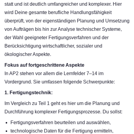
statt und ist deutlich umfangreicher und komplexer. Hier
wird Deine gesamte berufliche Handlungsfähigkeit
überprüft, von der eigenständigen Planung und Umsetzung
von Aufträgen bis hin zur Analyse technischer Systeme,
der Wahl geeigneter Fertigungsverfahren und der
Berücksichtigung wirtschaftlicher, sozialer und
ökologischer Aspekte.
Fokus auf fortgeschrittene Aspekte
In AP2 stehen vor allem die Lernfelder 7–14 im
Vordergrund. Sie umfassen folgende Schwerpunkte:
1. Fertigungstechnik:
Im Vergleich zu Teil 1 geht es hier um die Planung und
Durchführung komplexer Fertigungsprozesse. Du sollst:
Fertigungsverfahren beurteilen und auswählen,
technologische Daten für die Fertigung ermitteln,