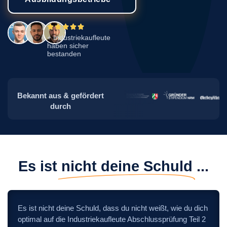
+ Industriekaufleute
haben sicher
bestanden
Bekannt aus & gefördert
durch
Es ist
nicht deine Schuld
...
Es ist nicht deine Schuld, dass du nicht weißt, wie du dich
optimal auf die Industriekaufleute Abschlussprüfung Teil 2