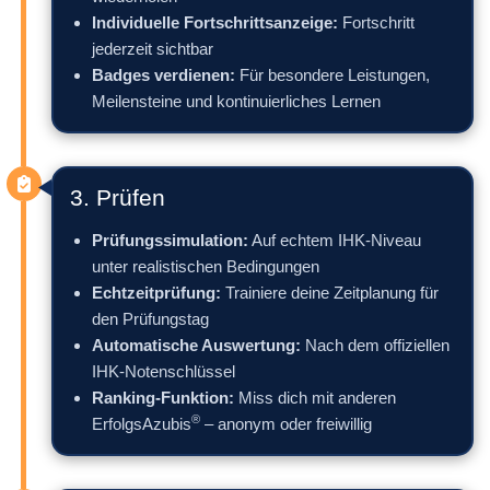
Individuelle Fortschrittsanzeige:
Fortschritt
jederzeit sichtbar
Badges verdienen:
Für besondere Leistungen,
Meilensteine und kontinuierliches Lernen
3. Prüfen
Prüfungssimulation:
Auf echtem IHK-Niveau
unter realistischen Bedingungen
Echtzeitprüfung:
Trainiere deine Zeitplanung für
den Prüfungstag
Automatische Auswertung:
Nach dem offiziellen
IHK-Notenschlüssel
Ranking-Funktion:
Miss dich mit anderen
®
ErfolgsAzubis
– anonym oder freiwillig