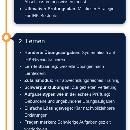
Abschlussprüfung wissen musst
Ultimativer Prüfungsplan:
Mit dieser Strategie
zur IHK-Bestnote
2. Lernen
Hunderte Übungsaufgaben:
Systematisch auf
IHK-Niveau trainieren
Lernfeldtraining:
Gezielte Übungen nach
Lernfeldern
Zufallsmodus:
Für abwechslungsreiches Training
Schwerpunktübungen:
Zur gezielten Vertiefung
Aufgabentypen wie in der echten Prüfung:
Gebundene und ungebundene Übungsaufgaben
Einfache Lösungswege:
Klar nachvollziehbare
Erklärungen
Fragen merken:
Schwierige Aufgaben gezielt
wiederholen