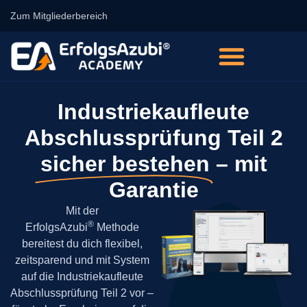
Zum Mitgliederbereich
Industriekaufleute
Abschlussprüfung Teil 2
sicher bestehen
– mit
Garantie
Mit der
®
ErfolgsAzubi
Methode
bereitest du dich flexibel,
zeitsparend und mit System
auf die Industriekaufleute
Abschlussprüfung Teil 2 vor –