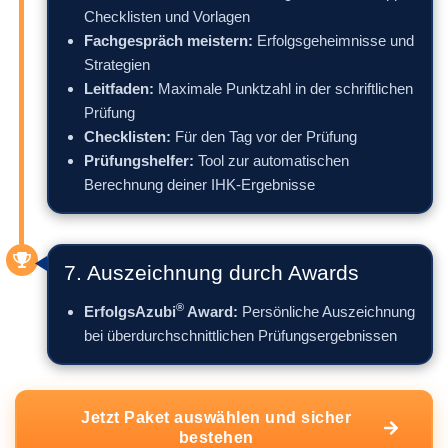
Checklisten und Vorlagen
Fachgespräch meistern:
Erfolgsgeheimnisse und
Strategien
Leitfaden:
Maximale Punktzahl in der schriftlichen
Prüfung
Checklisten:
Für den Tag vor der Prüfung
Prüfungshelfer:
Tool zur automatischen
Berechnung deiner IHK-Ergebnisse
7. Auszeichnung durch Awards
®
ErfolgsAzubi
Award:
Persönliche Auszeichnung
bei überdurchschnittlichen Prüfungsergebnissen
Jetzt Paket auswählen und sicher
bestehen