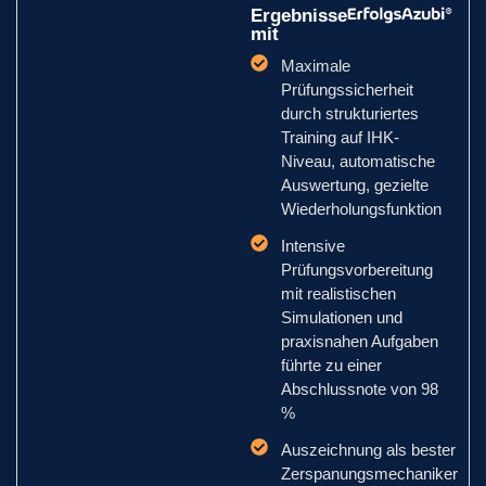
Ergebnisse
mit
Maximale
Prüfungssicherheit
durch strukturiertes
Training auf IHK-
Niveau, automatische
Auswertung, gezielte
Wiederholungsfunktion
Intensive
Prüfungsvorbereitung
mit realistischen
Simulationen und
praxisnahen Aufgaben
führte zu einer
Abschlussnote von 98
%
Auszeichnung als bester
Zerspanungsmechaniker