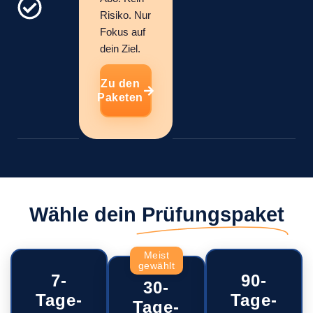
Risiko. Nur
Fokus auf
dein Ziel.
Zu den
Paketen
Wähle dein
Prüfungspaket
Meist
gewählt
7-
90-
30-
Tage-
Tage-
Tage-