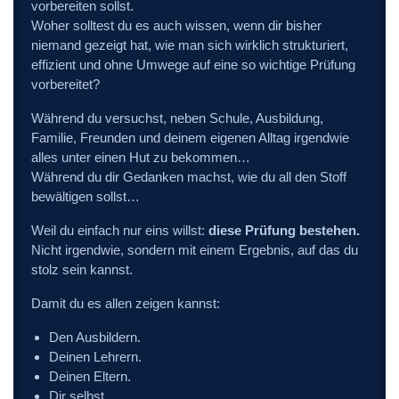
vorbereiten sollst.
Woher solltest du es auch wissen, wenn dir bisher
niemand gezeigt hat, wie man sich wirklich strukturiert,
effizient und ohne Umwege auf eine so wichtige Prüfung
vorbereitet?
Während du versuchst, neben Schule, Ausbildung,
Familie, Freunden und deinem eigenen Alltag irgendwie
alles unter einen Hut zu bekommen…
Während du dir Gedanken machst, wie du all den Stoff
bewältigen sollst…
Weil du einfach nur eins willst:
diese Prüfung bestehen.
Nicht irgendwie, sondern mit einem Ergebnis, auf das du
stolz sein kannst.
Damit du es allen zeigen kannst:
Den Ausbildern.
Deinen Lehrern.
Deinen Eltern.
Dir selbst.