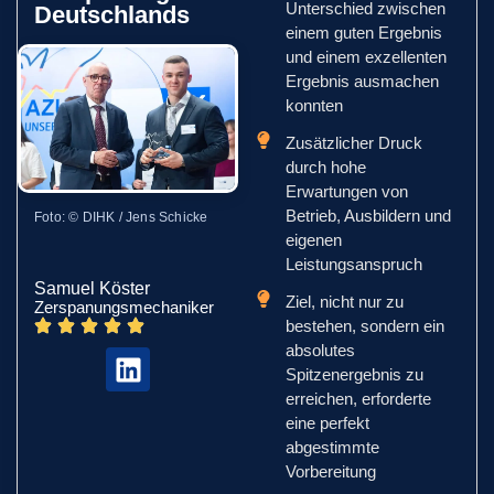
Unterschied zwischen
Deutschlands
einem guten Ergebnis
und einem exzellenten
Ergebnis ausmachen
konnten
Zusätzlicher Druck
durch hohe
Erwartungen von
Betrieb, Ausbildern und
Foto: © DIHK / Jens Schicke
eigenen
Leistungsanspruch
Samuel Köster
Ziel, nicht nur zu
Zerspanungsmechaniker
bestehen, sondern ein
absolutes
Spitzenergebnis zu
erreichen, erforderte
eine perfekt
abgestimmte
Vorbereitung