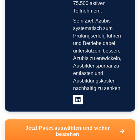
75.500 aktiven
Teilnehmern.
Sein Ziel: Azubis
systematisch zum
Prüfungserfolg führen –
und Betriebe dabei
unterstützen, bessere
Azubis zu entwickeln,
Ausbilder spürbar zu
entlasten und
Ausbildungskosten
nachhaltig zu senken.
Jetzt Paket auswählen und sicher
bestehen