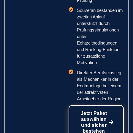
Prüfung
Souverän bestanden im
zweiten Anlauf –
unterstützt durch
Prüfungssimulationen
unter
Echtzeitbedingungen
und Ranking-Funktion
für zusätzliche
Motivation
Direkter Berufseinstieg
als Mechaniker in der
Endmontage bei einem
der attraktivsten
Arbeitgeber der Region
Jetzt Paket
auswählen
und sicher
bestehen