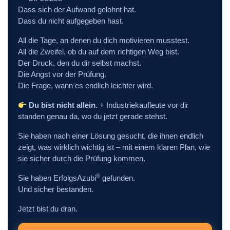
Dass sich der Aufwand gelohnt hat.
Dass du nicht aufgegeben hast.
All die Tage, an denen du dich motivieren musstest.
All die Zweifel, ob du auf dem richtigen Weg bist.
Der Druck, den du dir selbst machst.
Die Angst vor der Prüfung.
Die Frage, wann es endlich leichter wird.
Du bist nicht allein.
+ Industriekaufleute vor dir
standen genau da, wo du jetzt gerade stehst.
Sie haben nach einer Lösung gesucht, die ihnen endlich
zeigt, was wirklich wichtig ist – mit einem klaren Plan, wie
sie sicher durch die Prüfung kommen.
®
Sie haben ErfolgsAzubi
gefunden.
Und sicher bestanden.
Jetzt bist du dran.