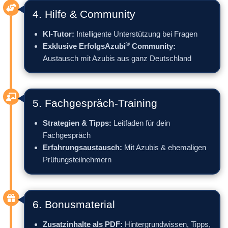
4. Hilfe & Community
KI-Tutor:
Intelligente Unterstützung bei Fragen
®
Exklusive ErfolgsAzubi
Community:
Austausch mit Azubis aus ganz Deutschland
5. Fachgespräch-Training
Strategien & Tipps:
Leitfaden für dein
Fachgespräch
Erfahrungsaustausch:
Mit Azubis & ehemaligen
Prüfungsteilnehmern
6. Bonusmaterial
Zusatzinhalte als PDF:
Hintergrundwissen, Tipps,