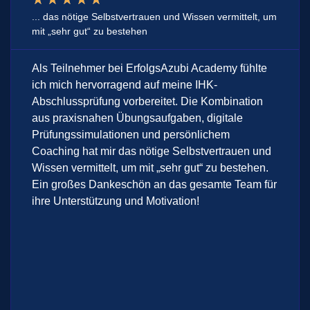
... das nötige Selbstvertrauen und Wissen vermittelt, um
mit „sehr gut“ zu bestehen
Als Teilnehmer bei ErfolgsAzubi Academy fühlte
ich mich hervorragend auf meine IHK-
Abschlussprüfung vorbereitet. Die Kombination
aus praxisnahen Übungsaufgaben, digitale
Prüfungssimulationen und persönlichem
Coaching hat mir das nötige Selbstvertrauen und
Wissen vermittelt, um mit „sehr gut“ zu bestehen.
Ein großes Dankeschön an das gesamte Team für
ihre Unterstützung und Motivation!