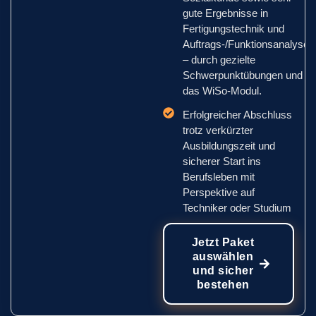
gute Ergebnisse in
Fertigungstechnik und
Auftrags-/Funktionsanalyse
– durch gezielte
Schwerpunktübungen und
das WiSo-Modul.
Erfolgreicher Abschluss
trotz verkürzter
Ausbildungszeit und
sicherer Start ins
Berufsleben mit
Perspektive auf
Techniker oder Studium
Jetzt Paket
auswählen
und sicher
bestehen