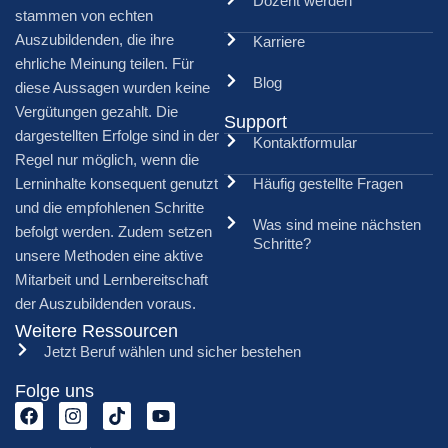
Dozent werden
stammen von echten
Auszubildenden, die ihre
Karriere
ehrliche Meinung teilen. Für
Blog
diese Aussagen wurden keine
Vergütungen gezahlt. Die
Support
dargestellten Erfolge sind in der
Kontaktformular
Regel nur möglich, wenn die
Lerninhalte konsequent genutzt
Häufig gestellte Fragen
und die empfohlenen Schritte
Was sind meine nächsten
befolgt werden. Zudem setzen
Schritte?
unsere Methoden eine aktive
Mitarbeit und Lernbereitschaft
der Auszubildenden voraus.
Weitere Ressourcen
Jetzt Beruf wählen und sicher bestehen
Folge uns