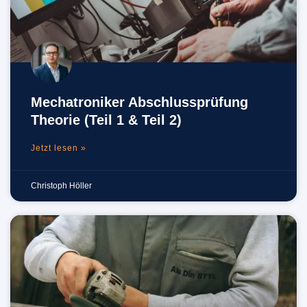
Mechatroniker Abschlussprüfung
Theorie (Teil 1 & Teil 2)
Jetzt lesen »
Christoph Höller