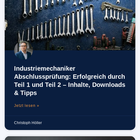
Industriemechaniker
Abschlussprüfung: Erfolgreich durch
Teil 1 und Teil 2 – Inhalte, Downloads
& Tipps
Jetzt lesen »
Christoph Höller