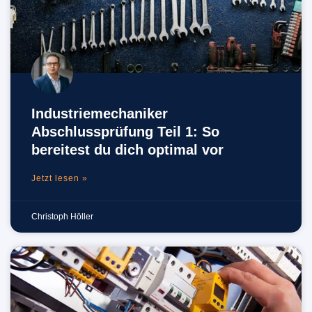
Industriemechaniker
Abschlussprüfung Teil 1: So
bereitest du dich optimal vor
Jetzt lesen »
Christoph Höller