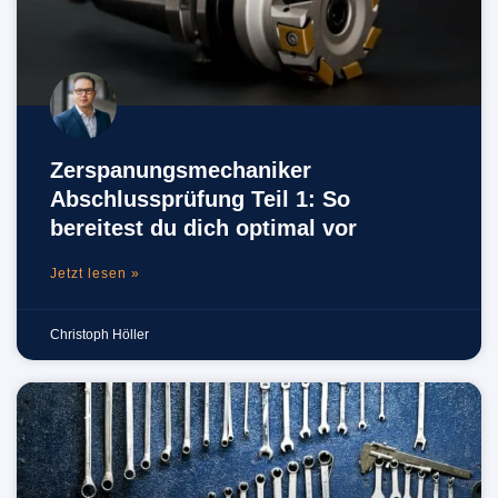
Zerspanungsmechaniker
Abschlussprüfung Teil 1: So
bereitest du dich optimal vor
Jetzt lesen »
Christoph Höller