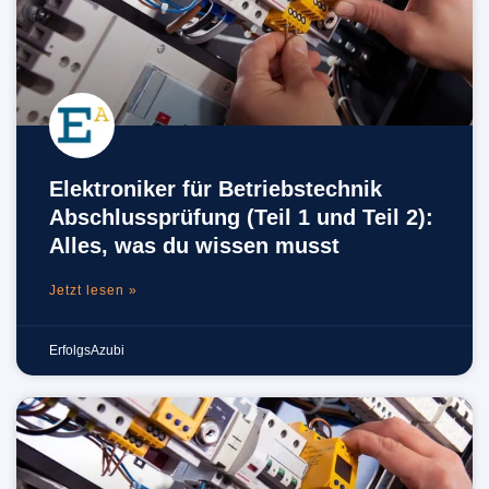
Elektroniker für Betriebstechnik
Abschlussprüfung (Teil 1 und Teil 2):
Alles, was du wissen musst
Jetzt lesen »
ErfolgsAzubi