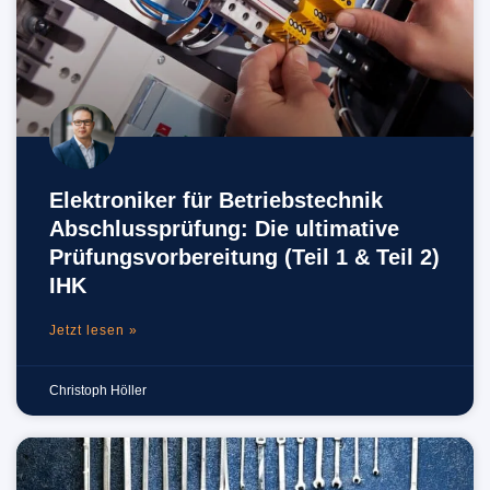
Elektroniker für Betriebstechnik
Abschlussprüfung: Die ultimative
Prüfungsvorbereitung (Teil 1 & Teil 2)
IHK
Jetzt lesen »
Christoph Höller