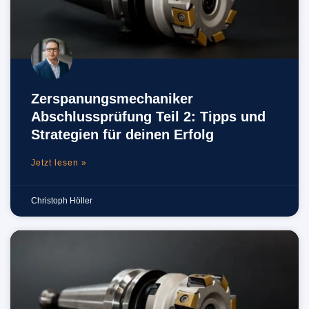
Zerspanungsmechaniker
Abschlussprüfung Teil 2: Tipps und
Strategien für deinen Erfolg
Jetzt lesen »
Christoph Höller