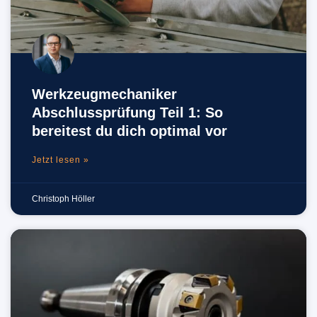
Werkzeugmechaniker
Abschlussprüfung Teil 1: So
bereitest du dich optimal vor
Jetzt lesen »
Christoph Höller