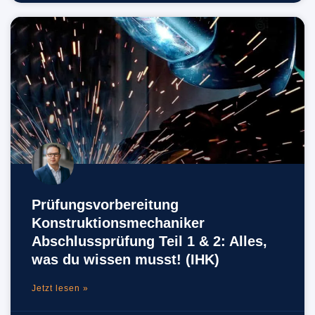
Prüfungsvorbereitung
Konstruktionsmechaniker
Abschlussprüfung Teil 1 & 2: Alles,
was du wissen musst! (IHK)
Jetzt lesen »