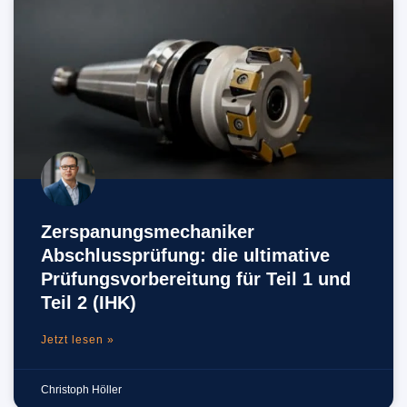
Zerspanungsmechaniker
Abschlussprüfung: die ultimative
Prüfungsvorbereitung für Teil 1 und
Teil 2 (IHK)
Jetzt lesen »
Christoph Höller