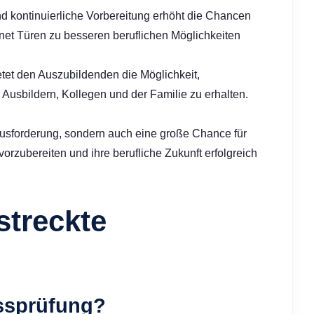
und kontinuierliche Vorbereitung erhöht die Chancen
net Türen zu besseren beruflichen Möglichkeiten
etet den Auszubildenden die Möglichkeit,
 Ausbildern, Kollegen und der Familie zu erhalten.
rausforderung, sondern auch eine große Chance für
orzubereiten und ihre berufliche Zukunft erfolgreich
streckte
ussprüfung?