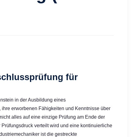
chlussprüfung für
nstein in der Ausbildung eines
, ihre erworbenen Fähigkeiten und Kenntnisse über
nicht alles auf eine einzige Prüfung am Ende der
 Prüfungsdruck verteilt wird und eine kontinuierliche
dustriemechaniker ist die gestreckte