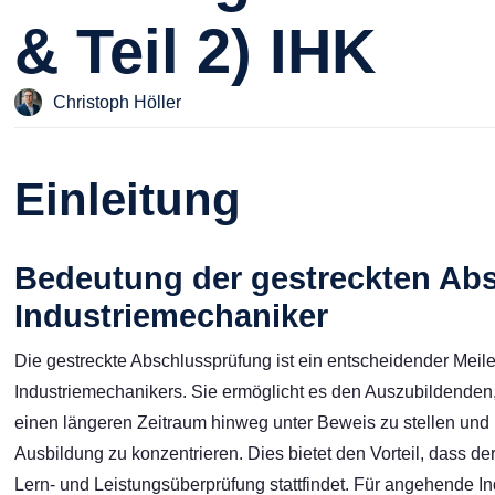
& Teil 2) IHK
Christoph Höller
Einleitung
Bedeutung der gestreckten Abs
Industriemechaniker
Die gestreckte Abschlussprüfung ist ein entscheidender Meile
Industriemechanikers. Sie ermöglicht es den Auszubildenden
einen längeren Zeitraum hinweg unter Beweis zu stellen und 
Ausbildung zu konzentrieren. Dies bietet den Vorteil, dass der
Lern- und Leistungsüberprüfung stattfindet. Für angehende In