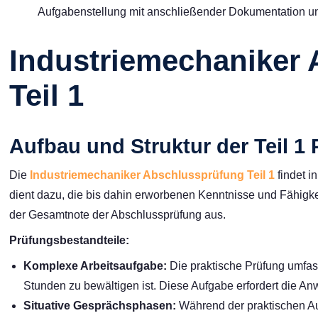
Aufgabenstellung mit anschließender Dokumentation u
Industriemechaniker
Teil 1
Aufbau und Struktur der Teil 1
Die
Industriemechaniker Abschlussprüfung Teil 1
findet i
dient dazu, die bis dahin erworbenen Kenntnisse und Fähigke
der Gesamtnote der Abschlussprüfung aus.
Prüfungsbestandteile:
Komplexe Arbeitsaufgabe:
Die praktische Prüfung umfas
Stunden zu bewältigen ist. Diese Aufgabe erfordert die An
Situative Gesprächsphasen:
Während der praktischen Au