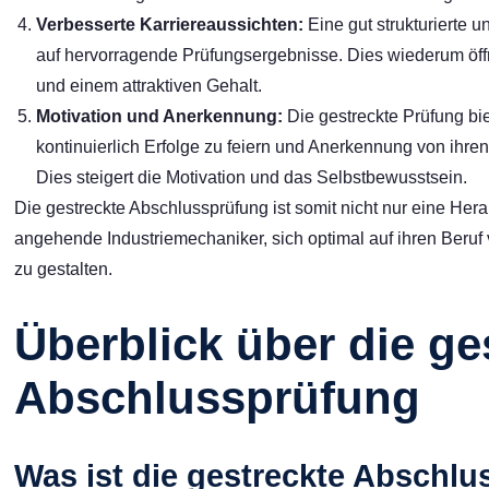
Verbesserte Karriereaussichten:
Eine gut strukturierte 
auf hervorragende Prüfungsergebnisse. Dies wiederum öff
und einem attraktiven Gehalt.
Motivation und Anerkennung:
Die gestreckte Prüfung bi
kontinuierlich Erfolge zu feiern und Anerkennung von ihren
Dies steigert die Motivation und das Selbstbewusstsein.
Die gestreckte Abschlussprüfung ist somit nicht nur eine He
angehende Industriemechaniker, sich optimal auf ihren Beruf v
zu gestalten.
Überblick über die ge
Abschlussprüfung
Was ist die gestreckte Abschl