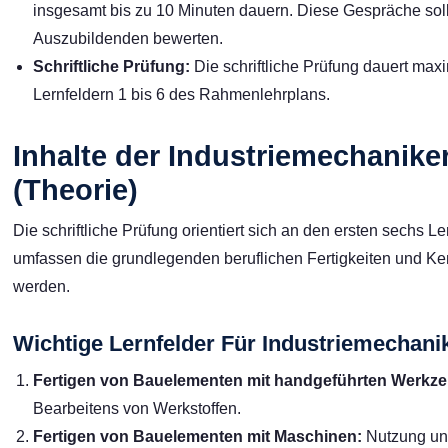
insgesamt bis zu 10 Minuten dauern. Diese Gespräche so
Auszubildenden bewerten.
Schriftliche Prüfung:
Die schriftliche Prüfung dauert max
Lernfeldern 1 bis 6 des Rahmenlehrplans.
Inhalte der Industriemechanike
(Theorie)
Die schriftliche Prüfung orientiert sich an den ersten sechs 
umfassen die grundlegenden beruflichen Fertigkeiten und Kenn
werden.
Wichtige Lernfelder Für Industriemechani
Fertigen von Bauelementen mit handgeführten Werkz
Bearbeitens von Werkstoffen.
Fertigen von Bauelementen mit Maschinen:
Nutzung un