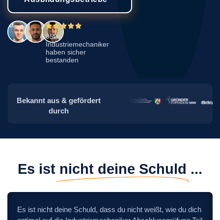
950+
Industriemechaniker
haben sicher
bestanden
Bekannt aus & gefördert
durch
Es ist
nicht deine Schuld
...
Es ist nicht deine Schuld, dass du nicht weißt, wie du dich