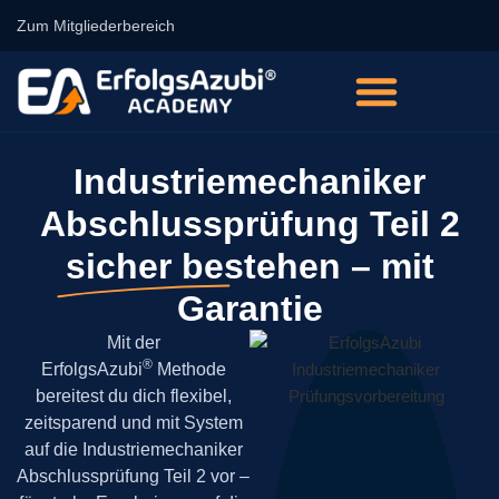
Zum Mitgliederbereich
Industriemechaniker
Abschlussprüfung Teil 2
sicher bestehen
– mit
Garantie
Mit der
®
ErfolgsAzubi
Methode
bereitest du dich flexibel,
zeitsparend und mit System
auf die Industriemechaniker
Abschlussprüfung Teil 2 vor –