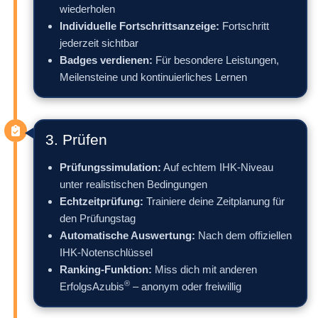
wiederholen
Individuelle Fortschrittsanzeige:
Fortschritt
jederzeit sichtbar
Badges verdienen:
Für besondere Leistungen,
Meilensteine und kontinuierliches Lernen
3. Prüfen
Prüfungssimulation:
Auf echtem IHK-Niveau
unter realistischen Bedingungen
Echtzeitprüfung:
Trainiere deine Zeitplanung für
den Prüfungstag
Automatische Auswertung:
Nach dem offiziellen
IHK-Notenschlüssel
Ranking-Funktion:
Miss dich mit anderen
®
ErfolgsAzubis
– anonym oder freiwillig