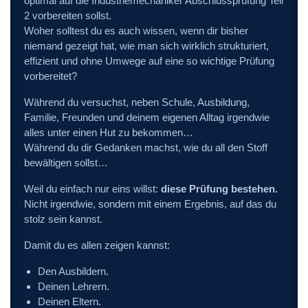
optimal auf die Industriemechaniker Abschlussprüfung Teil
2 vorbereiten sollst.
Woher solltest du es auch wissen, wenn dir bisher
niemand gezeigt hat, wie man sich wirklich strukturiert,
effizient und ohne Umwege auf eine so wichtige Prüfung
vorbereitet?
Während du versuchst, neben Schule, Ausbildung,
Familie, Freunden und deinem eigenen Alltag irgendwie
alles unter einen Hut zu bekommen…
Während du dir Gedanken machst, wie du all den Stoff
bewältigen sollst…
Weil du einfach nur eins willst:
diese Prüfung bestehen.
Nicht irgendwie, sondern mit einem Ergebnis, auf das du
stolz sein kannst.
Damit du es allen zeigen kannst:
Den Ausbildern.
Deinen Lehrern.
Deinen Eltern.