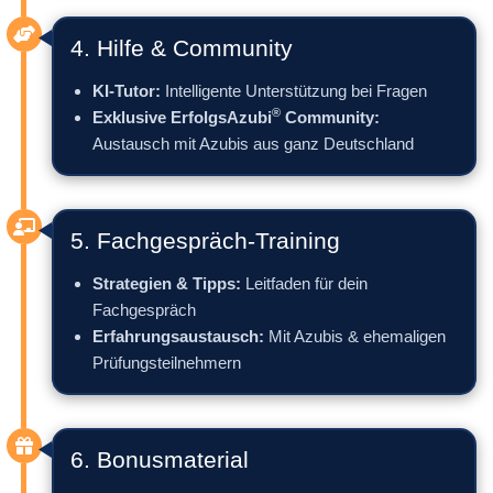
4. Hilfe & Community
KI-Tutor:
Intelligente Unterstützung bei Fragen
®
Exklusive ErfolgsAzubi
Community:
Austausch mit Azubis aus ganz Deutschland
5. Fachgespräch-Training
Strategien & Tipps:
Leitfaden für dein
Fachgespräch
Erfahrungsaustausch:
Mit Azubis & ehemaligen
Prüfungsteilnehmern
6. Bonusmaterial