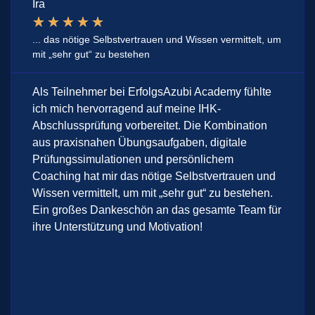
Іra
★
★
★
★
★
... das nötige Selbstvertrauen und Wissen vermittelt, um
mit „sehr gut“ zu bestehen
Als Teilnehmer bei ErfolgsAzubi Academy fühlte
ich mich hervorragend auf meine IHK-
Abschlussprüfung vorbereitet. Die Kombination
aus praxisnahen Übungsaufgaben, digitale
Prüfungssimulationen und persönlichem
Coaching hat mir das nötige Selbstvertrauen und
Wissen vermittelt, um mit „sehr gut“ zu bestehen.
Ein großes Dankeschön an das gesamte Team für
ihre Unterstützung und Motivation!