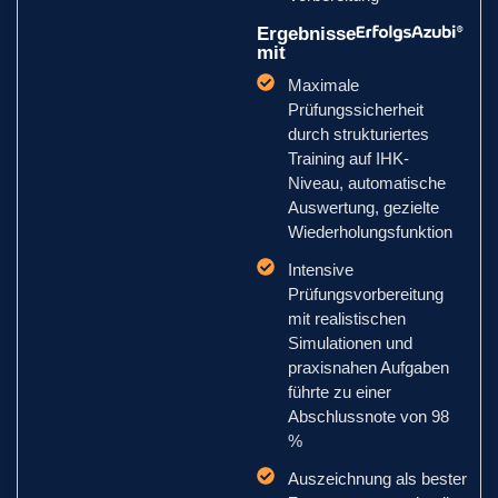
Ergebnisse
mit
Maximale
Prüfungssicherheit
durch strukturiertes
Training auf IHK-
Niveau, automatische
Auswertung, gezielte
Wiederholungsfunktion
Intensive
Prüfungsvorbereitung
mit realistischen
Simulationen und
praxisnahen Aufgaben
führte zu einer
Abschlussnote von 98
%
Auszeichnung als bester