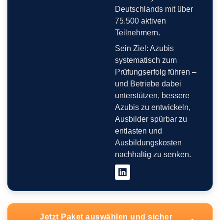
Deutschlands mit über
75.500 aktiven
Teilnehmern.
Sein Ziel: Azubis
systematisch zum
Prüfungserfolg führen –
und Betriebe dabei
unterstützen, bessere
Azubis zu entwickeln,
Ausbilder spürbar zu
entlasten und
Ausbildungskosten
nachhaltig zu senken.
Jetzt Paket auswählen und sicher