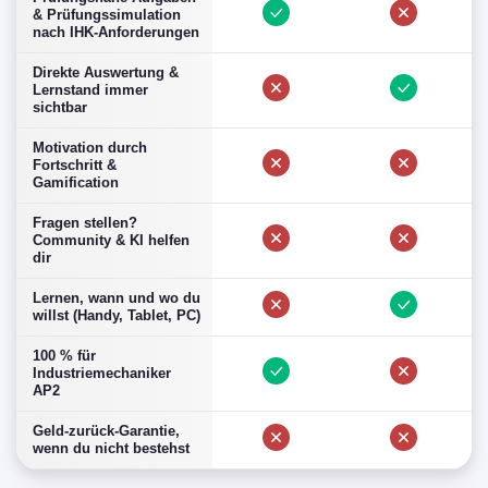
& Prüfungssimulation
nach IHK-Anforderungen
Direkte Auswertung &
Lernstand immer
sichtbar
Motivation durch
Fortschritt &
Gamification
Fragen stellen?
Community & KI helfen
dir
Lernen, wann und wo du
willst (Handy, Tablet, PC)
100 % für
Industriemechaniker
AP2
Geld-zurück-Garantie,
wenn du nicht bestehst