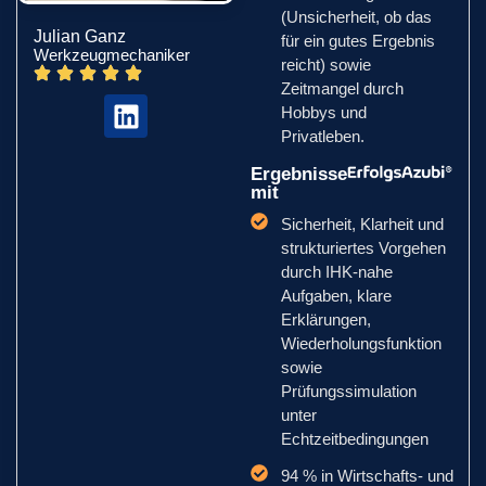
(Unsicherheit, ob das
Julian Ganz
für ein gutes Ergebnis
Werkzeugmechaniker
reicht) sowie
Zeitmangel durch
Hobbys und
Privatleben.
Ergebnisse
mit
Sicherheit, Klarheit und
strukturiertes Vorgehen
durch IHK-nahe
Aufgaben, klare
Erklärungen,
Wiederholungsfunktion
sowie
Prüfungssimulation
unter
Echtzeitbedingungen
94 % in Wirtschafts- und