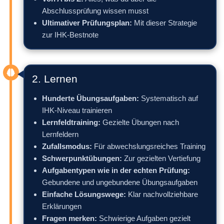
Abschlussprüfung wissen musst
Ultimativer Prüfungsplan:
Mit dieser Strategie
zur IHK-Bestnote
2. Lernen
Hunderte Übungsaufgaben:
Systematisch auf
IHK-Niveau trainieren
Lernfeldtraining:
Gezielte Übungen nach
Lernfeldern
Zufallsmodus:
Für abwechslungsreiches Training
Schwerpunktübungen:
Zur gezielten Vertiefung
Aufgabentypen wie in der echten Prüfung:
Gebundene und ungebundene Übungsaufgaben
Einfache Lösungswege:
Klar nachvollziehbare
Erklärungen
Fragen merken:
Schwierige Aufgaben gezielt