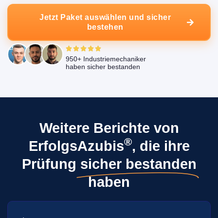
Jetzt Paket auswählen und sicher
bestehen
950+ Industriemechaniker
haben sicher bestanden
Weitere Berichte von
®
ErfolgsAzubis
, die ihre
Prüfung
sicher bestanden
haben