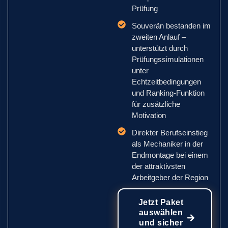
Prüfung
Souverän bestanden im
zweiten Anlauf –
unterstützt durch
Prüfungssimulationen
unter
Echtzeitbedingungen
und Ranking-Funktion
für zusätzliche
Motivation
Direkter Berufseinstieg
als Mechaniker in der
Endmontage bei einem
der attraktivsten
Arbeitgeber der Region
Jetzt Paket
auswählen
und sicher