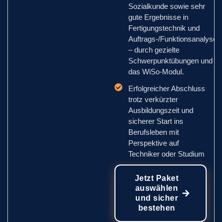
Sozialkunde sowie sehr
gute Ergebnisse in
Fertigungstechnik und
Auftrags-/Funktionsanalyse
– durch gezielte
Schwerpunktübungen und
das WiSo-Modul.
Erfolgreicher Abschluss
trotz verkürzter
Ausbildungszeit und
sicherer Start ins
Berufsleben mit
Perspektive auf
Techniker oder Studium
Jetzt Paket
auswählen
und sicher
bestehen