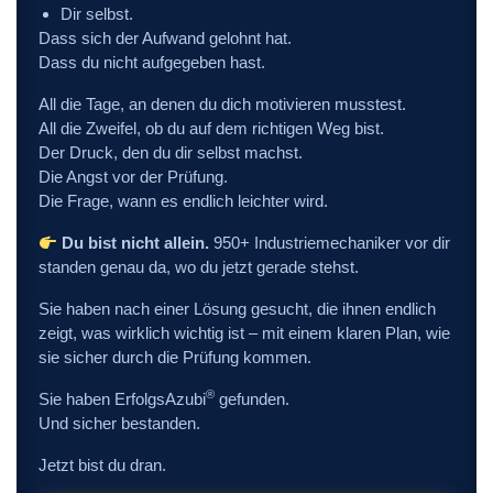
Dir selbst.
Dass sich der Aufwand gelohnt hat.
Dass du nicht aufgegeben hast.
All die Tage, an denen du dich motivieren musstest.
All die Zweifel, ob du auf dem richtigen Weg bist.
Der Druck, den du dir selbst machst.
Die Angst vor der Prüfung.
Die Frage, wann es endlich leichter wird.
Du bist nicht allein.
950+ Industriemechaniker vor dir
standen genau da, wo du jetzt gerade stehst.
Sie haben nach einer Lösung gesucht, die ihnen endlich
zeigt, was wirklich wichtig ist – mit einem klaren Plan, wie
sie sicher durch die Prüfung kommen.
®
Sie haben ErfolgsAzubi
gefunden.
Und sicher bestanden.
Jetzt bist du dran.