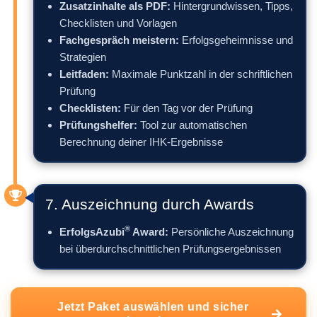
Zusatzinhalte als PDF:
Hintergrundwissen, Tipps,
Checklisten und Vorlagen
Fachgespräch meistern:
Erfolgsgeheimnisse und
Strategien
Leitfaden:
Maximale Punktzahl in der schriftlichen
Prüfung
Checklisten:
Für den Tag vor der Prüfung
Prüfungshelfer:
Tool zur automatischen
Berechnung deiner IHK-Ergebnisse
7. Auszeichnung durch Awards
®
ErfolgsAzubi
Award:
Persönliche Auszeichnung
bei überdurchschnittlichen Prüfungsergebnissen
Jetzt Paket auswählen und sicher